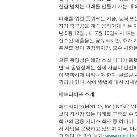
신감 넘치는 미래를 만들어 가는 데 
미래를 위한 풋워크는 기술, 능력 또
자가 축구공을 계속 움직이게 하는 자
년 5월 12일부터 7월 19일까지 또
접수된 제출물은 공유되지만, 추가 
추천할 것이 권장되지만, 필수 사항은
모든 동영상은 해당 소셜 미디어 
면 각 동영상에는 실제 사람이 안전
이 명확하게 나타나야 한다. 글로벌
권리가 있다. 참여 방법에 대한 자세
메트라이프 소개
메트라이프(MetLife, Inc.)(NYSE
보다 자신감 있는 미래를 구축할 수 
최고의 금융 서비스 회사 중 하나이다
서 사업을 운영하고 있으며 미국, 아
고 있다. 더 알아보기:
www.metlife