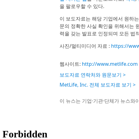
을 팔로우할 수 있다.
이 보도자료는 해당 기업에서 원하는
문의 정확한 사실 확인을 위해서는 원
력을 갖는 발표로 인정되며 모든 법적
사진/멀티미디어 자료 :
https://ww
웹사이트:
http://www.metlife.com
보도자료 연락처와 원문보기 >
MetLife, Inc. 전체 보도자료 보기 >
이 뉴스는 기업·기관·단체가 뉴스와