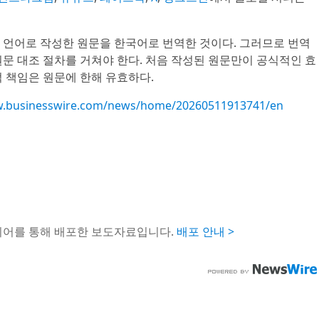
 언어로 작성한 원문을 한국어로 번역한 것이다. 그러므로 번역
문 대조 절차를 거쳐야 한다. 처음 작성된 원문만이 공식적인 효
 책임은 원문에 한해 유효하다.
w.businesswire.com/news/home/20260511913741/en
이어를 통해 배포한 보도자료입니다.
배포 안내 >