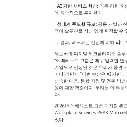
· AI 기반 서비스 혁신:
직원 경험과 
에 지속적으로 투자한다.
· 생태계 주도형 규모:
공동 개발과 신
객이 솔루션을 자신 있게 확장할 수 
그 결과, 레노버는 전년에 비해
리더
레노버의 디지털 워크플레이스 솔루션 부
“에베레스트 그룹은 매우 엄격한 연구
기업으로 선정된 것은 우리가 중견 
이다”라면서 “이번 수상은 AI 기반
신속한 대응, 통합 지원 및 전환 방
원에 대한 확증이다. 우리는 이 부문
다.
2026년 에베레스트 그룹 디지털 워크플레
Workplace Services PEAK Mat
있다.