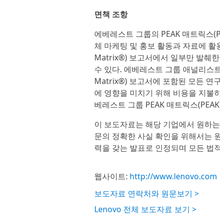
면책 조항
에베레스트 그룹의 PEAK 매트릭스(P
체 마케팅 및 홍보 활동과 자료에 활용
Matrix®) 보고서에서 일부만 발
수 있다. 에베레스트 그룹 애널리스트
Matrix®) 보고서에 포함된 모든
에 영향을 미치기 위해 비용을 지불하
베레스트 그룹 PEAK 매트릭스(PEAK 
이 보도자료는 해당 기업에서 원하는
문의 정확한 사실 확인을 위해서는 원
력을 갖는 발표로 인정되며 모든 법적
웹사이트:
http://www.lenovo.com
보도자료 연락처와 원문보기 >
Lenovo 전체 보도자료 보기 >