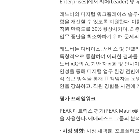
Enterprises)에서 리더(Leader) 
레노버의 디지털 워크플레이스 솔루션
험을 개선할 수 있도록 지원한다. 이
직원 만족도를 30% 향상시키며, 최
업무 중단을 최소화하기 위해 문제의 최
레노버는 디바이스, 서비스 및 인텔
독창적으로 통합하여 이러한 결과를 
노버 xIQ의 AI 기반 자동화 및 인사이
연성을 통해 디지털 업무 환경 전반에
적 접근 방식을 통해 IT 책임자는 
안을 강화하고, 직원 경험을 사전에 
평가 프레임워크
PEAK 매트릭스 평가(PEAK Matr
을 사용한다. 에베레스트 그룹의 분
· 시장 영향:
시장 채택률, 포트폴리오