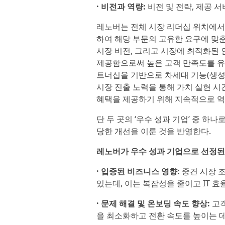
· 비전과 역량:
비전 및 전략, 제공 서
레노버는 전체 시장 리더십 위치에
하여 해당 부문의 고유한 요구에 맞춘
시장 비전, 그리고 시장에 최적화된
제공함으로써 높은 고객 만족도를 유
트너십을 기반으로 차세대 기능(생성형
시장 진출 노력을 통해 가치 실현 
혜택을 제공하기 위해 지속적으로 역
단 두 곳의 ‘우수 성과 기업’ 중 하
당한 개선을 이룬 것을 반영한다.
레노버가 우수 성과 기업으로 선정된
· 입증된 비즈니스 영향:
중견 시장 
있는데, 이는 복잡성을 줄이고 IT 
· 문제 해결 및 온보딩 속도 향상:
고객
을 최소화하고 전환 속도를 높이는 