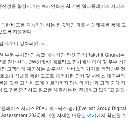
생산성을 향상시키는 초개인화된 AI 기반 워크플레이스 서비스
속한 배포를 가능하게 하는 집중적인 파트너 생태계를 통해 고
있도록 지원한다.
입지가 더 강화되었다.
문 부사장 겸 총괄 매니저인 락싯 구라(Rakshit Ghura)는
를 진행한다. DWS PEAK 매트릭스 평가에서 리더 및 우수 성과
시장 고객에게 제공하는 솔루션과 서비스의 가치를 인정받은 것
 페르소나 식별을 통한 고도로 개인화된 경험 및 서비스 제공부터
법론을 갖춘 고속 배포에 이르기까지 당사의 혁신과 고객 중심 지
의 요구를 충족하고 필요를 해결하는 데 전념하고 있다”고 말했
이스 서비스 PEAK 매트릭스 평가(Everest Group Digital
rix® Assessment 2026)에 대한 자세한 내용은
여기
에서 확인할 수