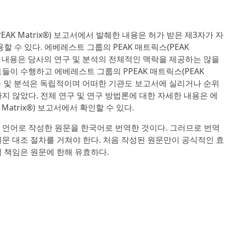
EAK Matrix®) 보고서에서 발췌한 내용은 허가 받은 제3자가 자
할 수 있다. 에베레스트 그룹의 PEAK 매트릭스(PEAK
췌한 내용은 당사의 연구 및 분석의 전체적인 맥락을 제공하는 않을
들이 수행하고 에베레스트 그룹의 PPEAK 매트릭스(PEAK
 연구 및 분석은 독립적이며 어떠한 기관도 보고서에 실리거나 순위
지 않았다. 전체 연구 및 연구 방법론에 대한 자세한 내용은 에
Matrix®) 보고서에서 확인할 수 있다.
 언어로 작성한 원문을 한국어로 번역한 것이다. 그러므로 번역
문 대조 절차를 거쳐야 한다. 처음 작성된 원문만이 공식적인 효
 책임은 원문에 한해 유효하다.