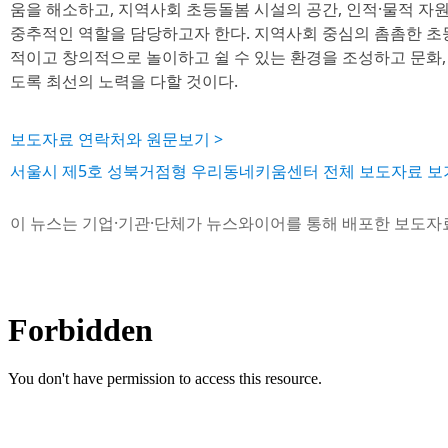
움을 해소하고, 지역사회 초등돌봄 시설의 공간, 인적·물적 자
중추적인 역할을 담당하고자 한다. 지역사회 중심의 촘촘한 초
적이고 창의적으로 놀이하고 쉴 수 있는 환경을 조성하고 문화, 
도록 최선의 노력을 다할 것이다.
보도자료 연락처와 원문보기 >
서울시 제5호 성북거점형 우리동네키움센터 전체 보도자료 보기
이 뉴스는 기업·기관·단체가 뉴스와이어를 통해 배포한 보도자