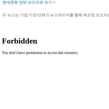
현대문화 전체 보도자료 보기 >
이 뉴스는 기업·기관·단체가 뉴스와이어를 통해 배포한 보도자