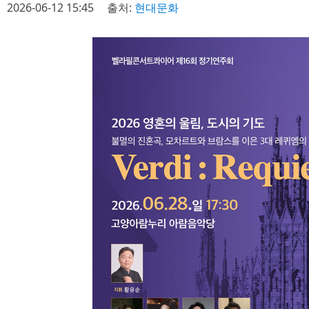
2026-06-12 15:45
출처:
현대문화