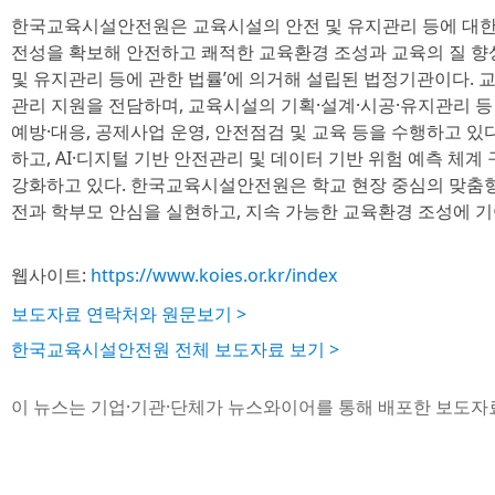
한국교육시설안전원은 교육시설의 안전 및 유지관리 등에 대한
전성을 확보해 안전하고 쾌적한 교육환경 조성과 교육의 질 향
및 유지관리 등에 관한 법률’에 의거해 설립된 법정기관이다.
관리 지원을 전담하며, 교육시설의 기획·설계·시공·유지관리 
예방·대응, 공제사업 운영, 안전점검 및 교육 등을 수행하고 있
하고, AI·디지털 기반 안전관리 및 데이터 기반 위험 예측 체
강화하고 있다. 한국교육시설안전원은 학교 현장 중심의 맞춤형
전과 학부모 안심을 실현하고, 지속 가능한 교육환경 조성에 기
웹사이트:
https://www.koies.or.kr/index
보도자료 연락처와 원문보기 >
한국교육시설안전원 전체 보도자료 보기 >
이 뉴스는 기업·기관·단체가 뉴스와이어를 통해 배포한 보도자