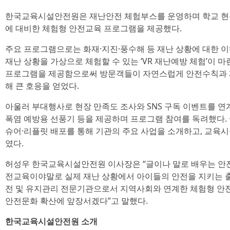
한국교육시설안전원은 재난안전 체험부스를 운영하며 학교 현장
에 대비한 체험형 안전교육 프로그램을 제공했다.
주요 프로그램으로는 화재·지진·풍수해 등 재난 상황에 대한 이
재난 상황을 가상으로 체험할 수 있는 ‘VR 재난예방 체험’이 
프로그램을 제공함으로써 방문객들이 자연스럽게 안전수칙과 재
해 큰 호응을 얻었다.
아울러 부대행사로 현장 만족도 조사와 SNS 구독 이벤트를 
폭염 예방용 선풍기 등을 제공하며 프로그램 참여를 독려했다.
슈어·리플릿 배포를 통해 기관의 주요 사업을 소개하고, 교육
였다.
허성우 한국교육시설안전원 이사장은 “글이나 말로 배우는 안전
전교육이야말로 실제 재난 상황에서 아이들의 안전을 지키는 
전 및 유지관리 전문기관으로서 지역사회와 연계한 체험형 안전
안전문화 확산에 앞장서겠다”고 말했다.
한국교육시설안전원 소개