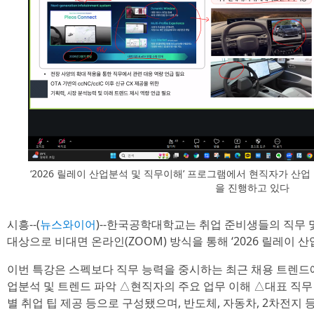
‘2026 릴레이 산업분석 및 직무이해’ 프로그램에서 현직자가 산업
을 진행하고 있다
시흥--(
뉴스와이어
)--한국공학대학교는 취업 준비생들의 직무 및
대상으로 비대면 온라인(ZOOM) 방식을 통해 ‘2026 릴레이 
이번 특강은 스펙보다 직무 능력을 중시하는 최근 채용 트렌드
업분석 및 트렌드 파악 △현직자의 주요 업무 이해 △대표 직무
별 취업 팁 제공 등으로 구성됐으며, 반도체, 자동차, 2차전지 등