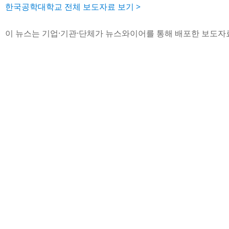
한국공학대학교 전체 보도자료 보기 >
이 뉴스는 기업·기관·단체가 뉴스와이어를 통해 배포한 보도자