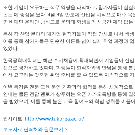
또한 기업이 요구하는 직무 역량을 파악하고, 참가자들이 실질
돕는 데 중점을 뒀다. 4월 9일 반도체 산업을 시작으로 매주 목
면 비대면 온라인 방식으로 운영돼 학생들의 시공간 제약 없는 
특히 각 산업 분야의 대기업 현직자들이 직접 강사로 나서 생생
이를 통해 참가자들은 단순한 이론을 넘어 실제 취업 과정과 
있었다.
한국공학대학교는 최근 수시채용이 확대되면서 기업들이 신입 채
선으로 평가하고 있다며, 학생들이 현직자와의 만남을 통해 본
에서 요구하는 맞춤형 취업 준비를 할 수 있도록 지속적으로 
이번 특강은 전문 교육 운영 기관과의 협력을 통해 체계적으로
안내는 물론 전담 멘토가 상주하는 오픈 카카오톡방을 통해 일
을 받았으며, 이를 통해 높은 교육 참여도와 학업 성취를 이끌어
웹사이트:
http://www.tukorea.ac.kr/
보도자료 연락처와 원문보기 >