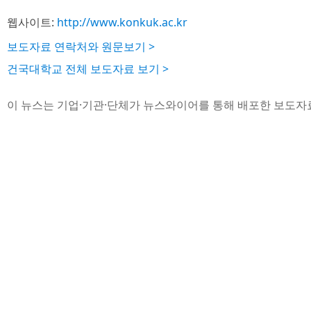
웹사이트:
http://www.konkuk.ac.kr
보도자료 연락처와 원문보기 >
건국대학교 전체 보도자료 보기 >
이 뉴스는 기업·기관·단체가 뉴스와이어를 통해 배포한 보도자