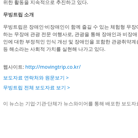
위한 활동을 지속적으로 추진하고 있다.
무빙트립 소개
무빙트립은 장애인·비장애인이 함께 즐길 수 있는 체험형 무장
하는 무장애 관광 전문 여행사로, 관광을 통해 장애인과 비장
인에 대한 부정적인 인식 개선 및 장애인을 포함한 관광취약계
등 해소라는 사회적 가치를 실현해 나가고 있다.
웹사이트:
http://movingtrip.co.kr/
보도자료 연락처와 원문보기 >
무빙트립 전체 보도자료 보기 >
이 뉴스는 기업·기관·단체가 뉴스와이어를 통해 배포한 보도자