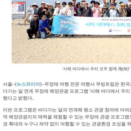
‘서해 바다에서 우리 모두 함께 海(해)’
서울--(
뉴스와이어
)--무장애 여행 전문 여행사 무빙트립은 한
다가는 달 연계 무장애 해양관광 프로그램 ‘서해 바다에서 우리 
했다고 밝혔다.
이번 프로그램은 바다가는 달과 연계해 평소 관광 참여에 어려
역 해양관광지의 매력을 체험할 수 있는 무장애 관광 프로그램
권 확대와 누구나 제약 없이 여행할 수 있는 관광환경 조성을 