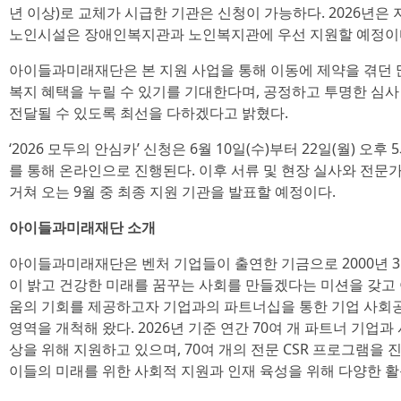
년 이상)로 교체가 시급한 기관은 신청이 가능하다. 2026년은
노인시설은 장애인복지관과 노인복지관에 우선 지원할 예정이
아이들과미래재단은 본 지원 사업을 통해 이동에 제약을 겪던
복지 혜택을 누릴 수 있기를 기대한다며, 공정하고 투명한 심사
전달될 수 있도록 최선을 다하겠다고 밝혔다.
‘2026 모두의 안심카’ 신청은 6월 10일(수)부터 22일(월) 
를 통해 온라인으로 진행된다. 이후 서류 및 현장 실사와 전
거쳐 오는 9월 중 최종 지원 기관을 발표할 예정이다.
아이들과미래재단 소개
아이들과미래재단은 벤처 기업들이 출연한 기금으로 2000년 
이 밝고 건강한 미래를 꿈꾸는 사회를 만들겠다는 미션을 갖고
움의 기회를 제공하고자 기업과의 파트너십을 통한 기업 사회공헌활
영역을 개척해 왔다. 2026년 기준 연간 70여 개 파트너 기업과
상을 위해 지원하고 있으며, 70여 개의 전문 CSR 프로그램을 
이들의 미래를 위한 사회적 지원과 인재 육성을 위해 다양한 활