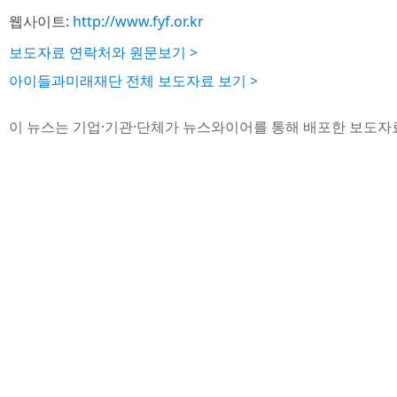
웹사이트:
http://www.fyf.or.kr
보도자료 연락처와 원문보기 >
아이들과미래재단 전체 보도자료 보기 >
이 뉴스는 기업·기관·단체가 뉴스와이어를 통해 배포한 보도자