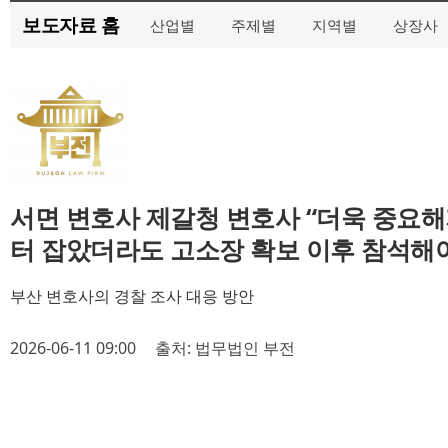
보도자료 홈
산업별
주제별
지역별
상장사
서면 변호사 제갈청 변호사 “더욱 중요해
터 잡았더라도 고소장 확보 이후 참석해야
부산 변호사의 경찰 조사 대응 방안
2026-06-11 09:00
출처: 법무법인 부전