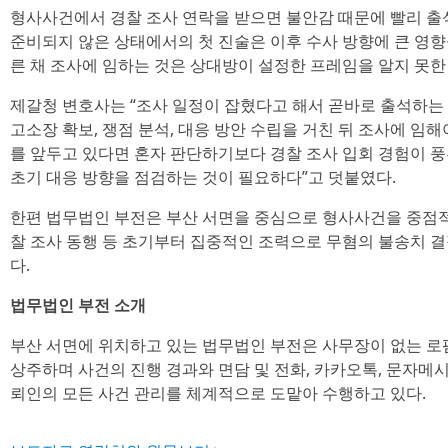
형사사건에서 경찰 조사 연락을 받으면 불안감 때문에 빨리 출
준비되지 않은 상태에서의 첫 진술은 이후 수사 방향에 큰 영향을
른 채 조사에 임하는 것은 상대방이 설정한 프레임을 알지 못한 
제갈청 변호사는 “조사 일정이 잡혔다고 해서 곧바로 출석하는
고소장 확보, 쟁점 분석, 대응 방안 수립을 거친 뒤 조사에 임해
를 앞두고 있다면 혼자 판단하기보다 경찰 조사 입회 경험이 
초기 대응 방향을 점검하는 것이 필요하다”고 덧붙였다.
한편 법무법인 부전은 부산 서면을 중심으로 형사사건을 중점적
찰 조사 동행 등 초기부터 집중적인 조력으로 무혐의 불송치 결
다.
법무법인 부전 소개
부산 서면에 위치하고 있는 법무법인 부전은 사무장이 없는 로
상주하며 사건의 진행 경과와 면담 및 전화, 카카오톡, 문자메시
뢰인의 모든 사건 관리를 체계적으로 도맡아 수행하고 있다.