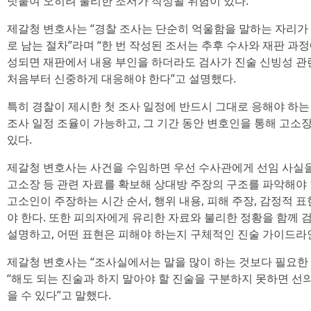
덧붙여 오히려 불리한 조서가 작성될 위험이 있다.
제갈청 변호사는 “경찰 조사는 단순히 억울함을 말하는 자리가
로 남는 절차”라며 “한 번 작성된 조서는 추후 수사와 재판 과
성되면 재판에서 내용 부인을 하더라도 검사가 진술 신빙성 관
처음부터 신중하게 대응해야 한다”고 설명했다.
특히 경찰이 제시한 첫 조사 일정에 반드시 그대로 응해야 하는
조사 일정 조율이 가능하고, 그 기간 동안 변호인을 통해 고소
있다.
제갈청 변호사는 사건을 수임하면 우선 수사관에게 선임 사실을
고소장 등 관련 자료를 확보해 상대방 주장의 구조를 파악해야
고소인이 주장하는 시간 순서, 행위 내용, 피해 주장, 감정적 
야 한다. 또한 피의자에게 유리한 자료와 불리한 정황을 함께
설명하고, 어떤 표현은 피해야 하는지 구체적인 진술 가이드라
제갈청 변호사는 “조사실에서는 말을 많이 하는 것보다 필요한
“해도 되는 진술과 하지 말아야 할 진술을 구분하지 못하면 선
을 수 있다”고 말했다.