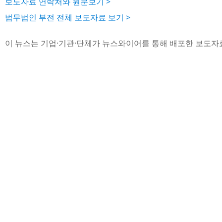
보도자료 연락처와 원문보기 >
법무법인 부전 전체 보도자료 보기 >
이 뉴스는 기업·기관·단체가 뉴스와이어를 통해 배포한 보도자