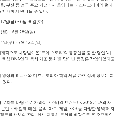
울, 부산 등 전국 주요 거점에서 운영되는 디즈니코리아와 현대
토어 내에서 만나볼 수 있다.
2일(금) ~ 6월 30일(화)
월) ~ 6월 28일(일)
일(수) ~ 7월 12일(일)
계적으로 사랑받아온 ‘토이 스토리’의 등장인물 중 한 명인 ‘시
 핵심 DNA인 ‘자동차 개조 문화’를 담아낸 뜻깊은 작업이었다고
업 영상과 피치스와 디즈니코리아 협업 제품 관련 상세 정보는 피
 있다.
동차 문화를 바탕으로 한 라이프스타일 브랜드다. 2018년 LA와 서
텐츠와 함께 패션, 음악, 아트, 게임, F&B 등 다양한 영역과 자
젝트를 선보여 왔다. 현재 자동차 문화를 바탕으로 온·오프라인