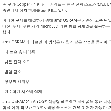
존 구리(Copper) 기반 인터커넥트는 높은 전력 소모와 발열, 
측면에서 점차 한계를 드러내고 있다.
이러한 문제를 해결하기 위해 ams OSRAM은 기존의 고속 단일 채널 
대신, 수백~수천 개의 microLED 기반 병렬 광채널을 활용하는 ‘S
했다.
ams OSRAM에 따르면 이 방식은 다음과 같은 장점을 동시에 
· 더 높은 총 대역폭
· 낮은 전력 소모
· 발열 감소
· 향상된 신뢰성
· 단순화된 시스템 설계
ams OSRAM은 EVIYOS™ 적응형 헤드램프 플랫폼을 통해 차량
험을 이미 확보하고 있다. 해당 솔루션은 개별 제어가 가능한 2만5