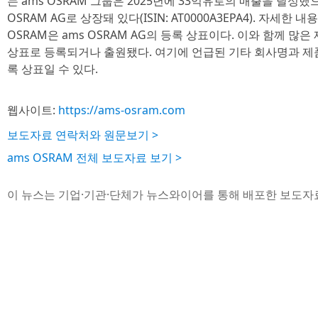
는 ams OSRAM 그룹은 2025년에 33억유로의 매출을 달성했
OSRAM AG로 상장돼 있다(ISIN: AT0000A3EPA4). 자세
OSRAM은 ams OSRAM AG의 등록 상표이다. 이와 함께 많은
상표로 등록되거나 출원됐다. 여기에 언급된 기타 회사명과 제
록 상표일 수 있다.
웹사이트:
https://ams-osram.com
보도자료 연락처와 원문보기 >
ams OSRAM 전체 보도자료 보기 >
이 뉴스는 기업·기관·단체가 뉴스와이어를 통해 배포한 보도자