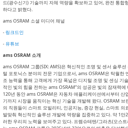
드(광수신기) 기술까지 자체 역량을 확보하고 있어, 완전 통합
하다고 밝혔다.
ams OSRAM 소셜 미디어 채널
-
링크드인
-
유튜브
ams OSRAM 소개
ams OSRAM 그룹(SIX: AMS)은 혁신적인 조명 및 센서 
털 포토닉스 분야의 전문 기업으로서, ams OSRAM은 탁월한
조 능력을 통해 고객에게 가장 폭넓은 디지털 조명 및 센싱 기
적인 빛의 힘을 전하는 ams OSRAM”의 성공은 빛의 잠재력에
120년 동안 ams OSRAM은 자동차 애플리케이션에서부터 산
기까지 시장을 움직이는 혁신 기술을 개발해 왔다. OSRAM 브랜
의 직원들이 스마트 모빌리티, 인공지능, 증강 현실, 스마트 의
발맞춰 혁신적인 솔루션 개발에 역량을 집중하고 있다. 약 1만2
러한 우리의 노력을 보여주고 있다. 프렘슈테텐/그라츠(오스트리