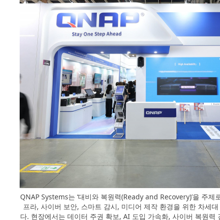
QNAP Systems는 ‘대비와 복원력(Ready and Recovery)’을 
프라, 사이버 보안, 스마트 감시, 미디어 제작 환경을 위한 차세대
다. 현장에서는 데이터 주권 확보, AI 도입 가속화, 사이버 복원력 