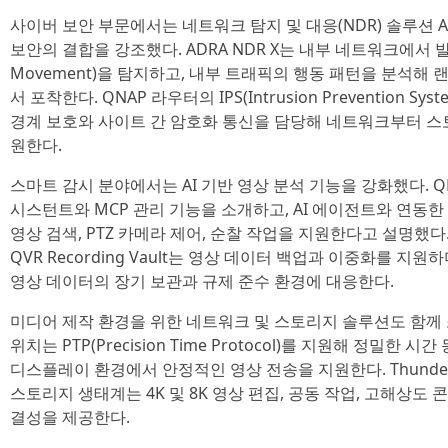
사이버 보안 부문에서는 네트워크 탐지 및 대응(NDR) 솔루션 A
보안의 결합을 강조했다. ADRA NDR X는 내부 네트워크에서 발생
Movement)을 탐지하고, 내부 트래픽의 행동 패턴을 분석해 
서 포착한다. QNAP 라우터의 IPS(Intrusion Prevention S
경계 보호와 사이트 간 암호화 통신을 담당해 네트워크부터 스
원한다.
스마트 감시 분야에서는 AI 기반 영상 분석 기능을 강화했다. QNA
시스턴트와 MCP 관리 기능을 소개하고, AI 에이전트와 연동한
영상 검색, PTZ 카메라 제어, 순찰 작업을 지원한다고 설명했다
QVR Recording Vault는 영상 데이터 백업과 이중화를 지
영상 데이터의 장기 보관과 규제 준수 환경에 대응한다.
미디어 제작 환경을 위한 네트워크 및 스토리지 솔루션도 함께 소개
위치는 PTP(Precision Time Protocol)를 지원해 정밀한
디스플레이 환경에서 안정적인 영상 전송을 지원한다. Thunderbolt
스토리지 생태계는 4K 및 8K 영상 편집, 공동 작업, 고해상도
결성을 제공한다.