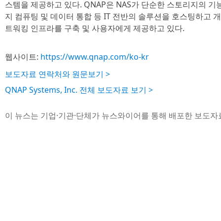
스템을 제공하고 있다. QNAP은 NAS가 단순한 스토리지의 기능을
지 컴퓨팅 및 데이터 통합 등 IT 전반의 솔루션을 호스팅하고 
트워킹 인프라를 구축 및 사용자에게 제공하고 있다.
웹사이트:
https://www.qnap.com/ko-kr
보도자료 연락처와 원문보기 >
QNAP Systems, Inc. 전체 보도자료 보기 >
이 뉴스는 기업·기관·단체가 뉴스와이어를 통해 배포한 보도자