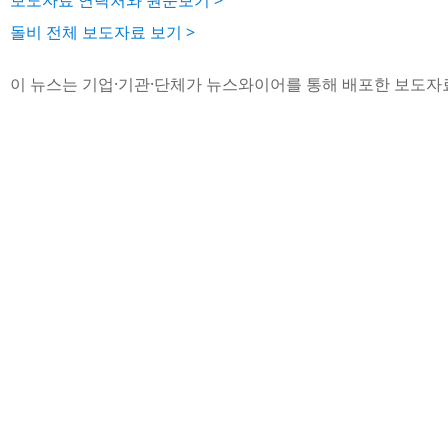
보도자료 연락처와 원문보기 >
돌비 전체 보도자료 보기 >
이 뉴스는 기업·기관·단체가 뉴스와이어를 통해 배포한 보도자