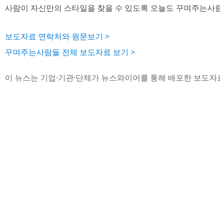
사람이 자신만의 스타일을 찾을 수 있도록 오늘도 꾸며주는사
보도자료 연락처와 원문보기 >
꾸며주는사람들 전체 보도자료 보기 >
이 뉴스는 기업·기관·단체가 뉴스와이어를 통해 배포한 보도자