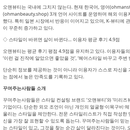
오맨뷰티는 국내에 그치지 않는다. 현재 한국어, 영어(ohmanstyl
(ohmanbeauty.shop) 3개 언어 사이트를 운영하며 해외 
했다. 특히 일본 시장에서 반응이 이어지고 있으며, K-뷰티에 
이 꾸준히 증가하고 있다.
◇ 스타일이 바뀌면 삶이 바뀐다… 이용자 평균 후기 4.9점
오맨뷰티는 평균 후기 평점 4.9점을 유지하고 있다. 이용자들
‘이런 걸 진작에 알았으면 좋았을 것’, ‘헤어스타일 바꾸고 주변
단순히 정보를 제공하는 것이 아니라 이용자가 스스로 자신을 
는 점에서 높은 만족도를 기록하고 있다.
꾸며주는사람들 소개
꾸며주는사람들은 스타일 컨설팅 브랜드 ‘오맨뷰티’와 ‘미리즈
기업이다. 단순한 외모 조언이 아닌 개인의 얼굴형·이목구비·
울리는 스타일을 제안한다. 전문 스타일리스트가 직접 작성한 
신을 가장 잘 표현할 수 있도록 돕는다. 꾸며주는사람들이 믿는
는 스타일이 있고, 그것을 찾는 순간 삶이 달라진다는 것이다.