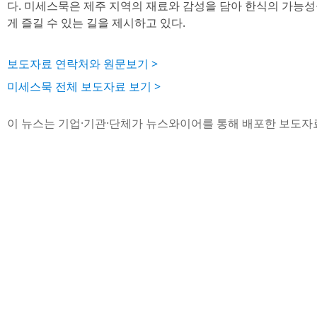
다. 미세스묵은 제주 지역의 재료와 감성을 담아 한식의 가능성
게 즐길 수 있는 길을 제시하고 있다.
보도자료 연락처와 원문보기 >
미세스묵 전체 보도자료 보기 >
이 뉴스는 기업·기관·단체가 뉴스와이어를 통해 배포한 보도자