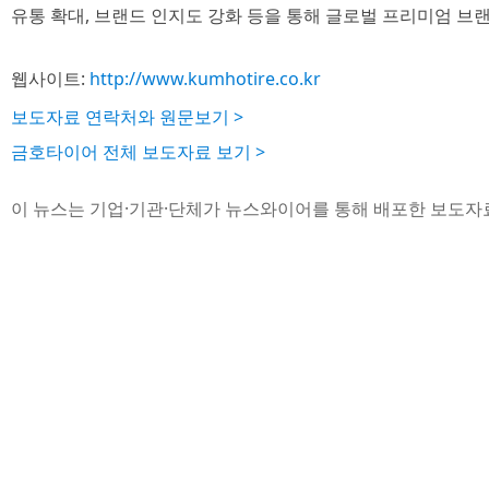
유통 확대, 브랜드 인지도 강화 등을 통해 글로벌 프리미엄 브
웹사이트:
http://www.kumhotire.co.kr
보도자료 연락처와 원문보기 >
금호타이어 전체 보도자료 보기 >
이 뉴스는 기업·기관·단체가 뉴스와이어를 통해 배포한 보도자