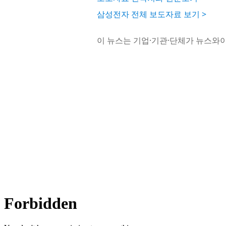
삼성전자 전체 보도자료 보기 >
이 뉴스는 기업·기관·단체가 뉴스와