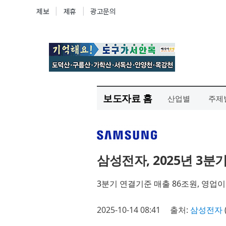
보도자료 홈
산업별
주제
삼성전자, 2025년 3분
3분기 연결기준 매출 86조원, 영업이
2025-10-14 08:41
출처:
삼성전자