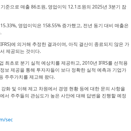
기준으로 매출 86조원, 영업이익 12.1조원의 2025년 3분기 잠
5.33%, 영업이익은 158.55% 증가했고, 전년 동기 대비 매출은
.
FRS)에 의거해 추정한 결과이며, 아직 결산이 종료되지 않은 가
서 제공되는 것이다.
업 최초로 분기 실적 예상치를 제공하고, 2010년 IFRS를 선적용
정보 제공을 통해 투자자들이 보다 정확한 실적 예측과 기업가
 등 주주가치를 제고해 왔다.
강화 및 이해 제고 차원에서 경영 현황 등에 대한 문의 사항을
에서 주주들의 관심도가 높은 사안에 대해 답변을 진행할 예정
om/sec