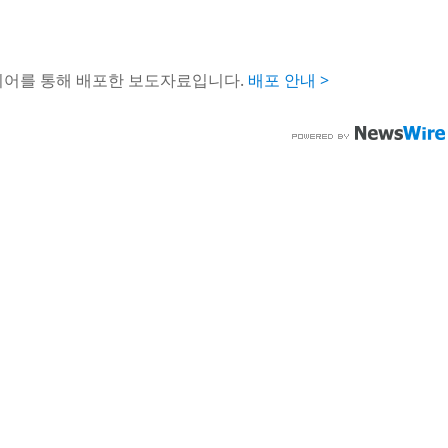
이어를 통해 배포한 보도자료입니다.
배포 안내 >