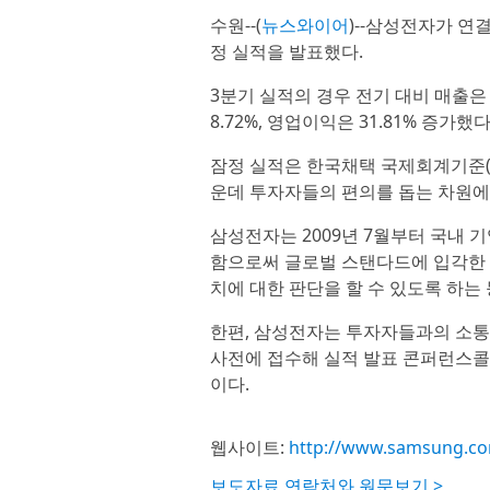
수원--(
뉴스와이어
)--삼성전자가 연결
정 실적을 발표했다.
3분기 실적의 경우 전기 대비 매출은 1
8.72%, 영업이익은 31.81% 증가했다
잠정 실적은 한국채택 국제회계기준(I
운데 투자자들의 편의를 돕는 차원에
삼성전자는 2009년 7월부터 국내 기
함으로써 글로벌 스탠다드에 입각한 
치에 대한 판단을 할 수 있도록 하는
한편, 삼성전자는 투자자들과의 소통 
사전에 접수해 실적 발표 콘퍼런스콜
이다.
웹사이트:
http://www.samsung.c
보도자료 연락처와 원문보기 >