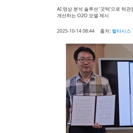
AI 영상 분석 솔루션 ‘굿턱’으로 
개선하는 O2O 모델 제시
2025-10-14 08:44
출처:
헬타시스