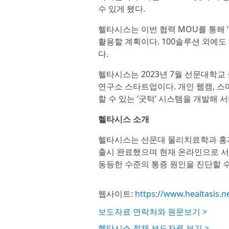
수 있게 됐다.
헬타시스는 이번 협력 MOU를 통해 
활용할 계획이다. 100솔루션 외에도
다.
헬타시스는 2023년 7월 선문대학
연구소 스타트업이다. 개인 웹캠, 
할 수 있는 ‘굿턱’ 시스템을 개발해 
헬타시스 소개
헬타시스는 선문대 물리치료학과 홍지헌
출시 완료했으며 현재 온라인으로 서
동등한 수준의 통증 원인을 진단할 수
웹사이트:
https://www.healtasis.n
보도자료 연락처와 원문보기 >
헬타시스 전체 보도자료 보기 >