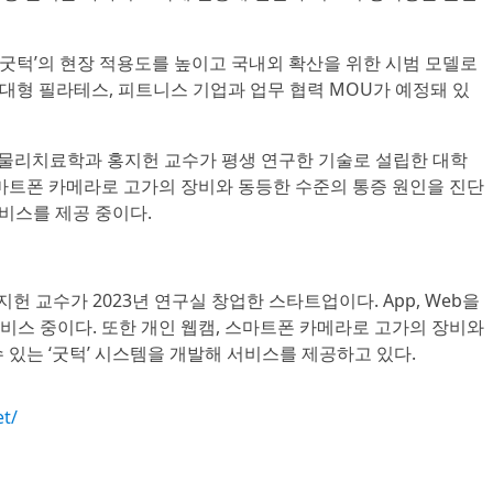
‘굿턱’의 현장 적용도를 높이고 국내외 확산을 위한 시범 모델로
 대형 필라테스, 피트니스 기업과 업무 협력 MOU가 예정돼 있
교 물리치료학과 홍지헌 교수가 평생 연구한 기술로 설립한 대학
스마트폰 카메라로 고가의 장비와 동등한 수준의 통증 원인을 진단
서비스를 제공 중이다.
 교수가 2023년 연구실 창업한 스타트업이다. App, Web을
비스 중이다. 또한 개인 웹캠, 스마트폰 카메라로 고가의 장비와
 있는 ‘굿턱’ 시스템을 개발해 서비스를 제공하고 있다.
et/