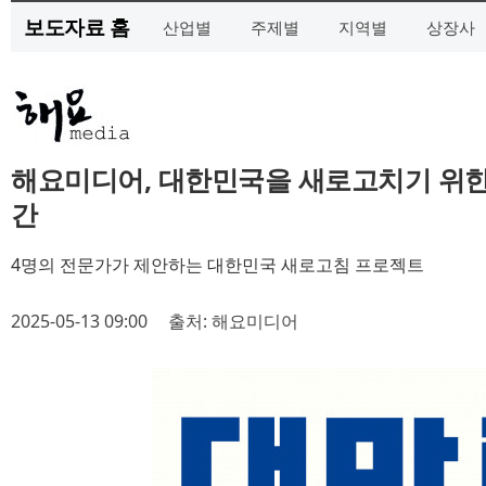
보도자료 홈
산업별
주제별
지역별
상장사
해요미디어, 대한민국을 새로고치기 위한 
간
4명의 전문가가 제안하는 대한민국 새로고침 프로젝트
2025-05-13 09:00
출처: 해요미디어