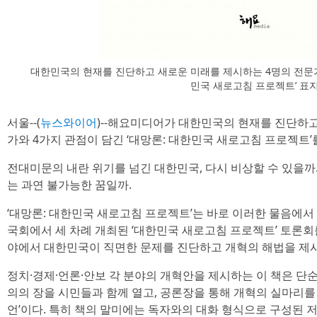
대한민국의 현재를 진단하고 새로운 미래를 제시하는 4명의 전문가와
민국 새로고침 프로젝트’ 표
서울--(
뉴스와이어
)--해요미디어가 대한민국의 현재를 진단하고
가와 4가지 관점이 담긴 ‘대망론: 대한민국 새로고침 프로젝트’
전대미문의 내란 위기를 넘긴 대한민국, 다시 비상할 수 있을까
는 과연 불가능한 꿈일까.
‘대망론: 대한민국 새로고침 프로젝트’는 바로 이러한 물음에서 
국회에서 세 차례 개최된 ‘대한민국 새로고침 프로젝트’ 토론회
야에서 대한민국이 직면한 문제를 진단하고 개혁의 해법을 제
정치·경제·언론·안보 각 분야의 개혁안을 제시하는 이 책은 단순
의의 장을 시민들과 함께 열고, 공론장을 통해 개혁의 실마리를
언’이다. 특히 책의 말미에는 독자와의 대화 형식으로 구성된 저