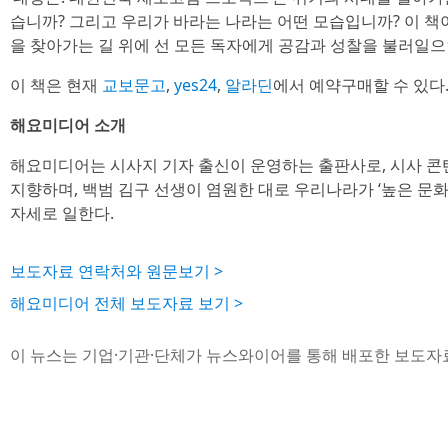
습니까? 그리고 우리가 바라는 나라는 어떤 모습입니까? 이 책
을 찾아가는 길 위에 선 모든 독자에게 공감과 성찰을 불러일으
이 책은 현재
교보문고
,
yes24
,
알라딘
에서 예약구매할 수 있다
해요미디어 소개
해요미디어는 시사지 기자 출신이 운영하는 출판사로, 시사 콘텐
지향하며, 백범 김구 선생이 염원한 대로 우리나라가 ‘높은 문
자세로 일한다.
보도자료 연락처와 원문보기 >
해요미디어 전체 보도자료 보기 >
이 뉴스는 기업·기관·단체가 뉴스와이어를 통해 배포한 보도자