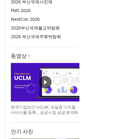
2026 부산국제사진제
FMS 2026
NextCon 2026
2026부산국제불교박람회
2026 부산국제주류박람회
동영상
한국기업보안 ‘UCLM’, 조달청 디지털
서비스몰 등록… 공공시장 공급 본격화
인기 사진